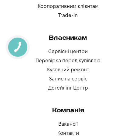
Корпоративним клієнтам
Trade-In
Власникам
Сервісні центри
Перевірка перед купівлею
Кузовний ремонт
Запис на сервіс
Детейлінг Центр
Компанія
Вакансії
Контакти