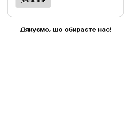
Детальніше
Дякуємо, що обираєте нас!