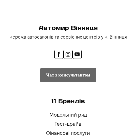
Автомир Вінниця
мережа автосалонів та сервісних центрів у м. Вінниця
Чат з консультантом
11 Брендів
Модельний ряд
Тест-драйв
Фінансові послуги