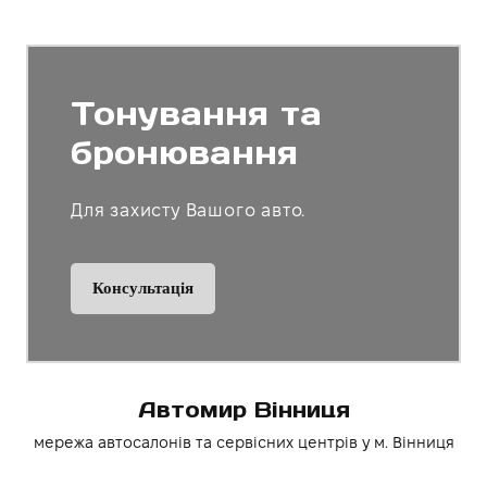
Тонування та
бронювання
Для захисту Вашого авто.
Консультація
Автомир Вінниця
мережа автосалонів та сервісних центрів у м. Вінниця