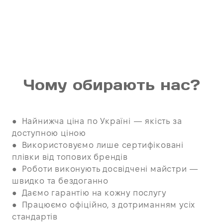
Чому обирають нас?
● Найнижча ціна по Україні — якість за
доступною ціною
● Використовуємо лише сертифіковані
плівки від топових брендів
● Роботи виконують досвідчені майстри —
швидко та бездоганно
● Даємо гарантію на кожну послугу
● Працюємо офіційно, з дотриманням усіх
стандартів