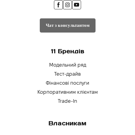
Чат з консультантом
11 Брендів
Модельний ряд
Тест-драйв
Фінансові послуги
Корпоративним клієнтам
Trade-In
Власникам