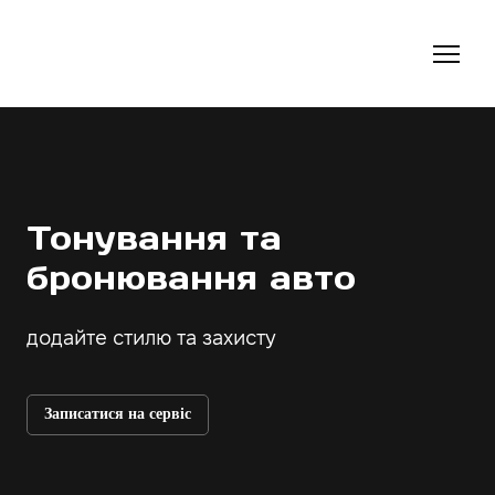
Тонування та
бронювання авто
додайте стилю та захисту
Записатися на сервіс