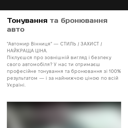
Тонування
та бронювання
авто
"Автомир Вінниця" — СТИЛЬ / ЗАХИСТ /
НАЙКРАЩА ЦІНА.
Піклуєшся про зовнішній вигляд і безпеку
свого автомобіля? У нас ти отримаєш
професійне тонування та бронювання зі 100%
результатом — і за найнижчою ціною по всій
Україні.