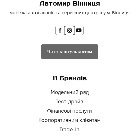
Автомир Вінниця
мережа автосалонів та сервісних центрів у м. Вінниця
Чат з консультантом
11 Брендів
Модельний ряд
Тест-драйв
Фінансові послуги
Корпоративним клієнтам
Trade-In