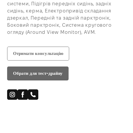
системи, Підігрів передніх сидінь, задніх
сидінь, керма, Електропривід складання
дзеркал, Передній та задній парктронік,
Боковий парктронік, Система кругового
огляду (Around View Monitor), AVM.
Отримати консультацію
Обрати для тест-драйву