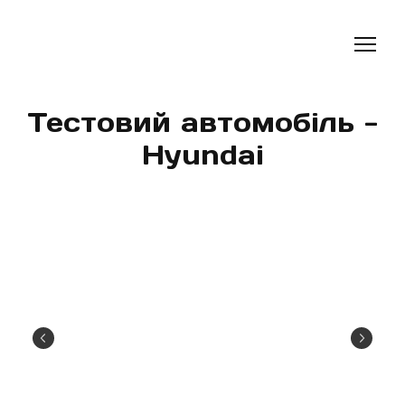
Тестовий автомобіль -
Hyundai